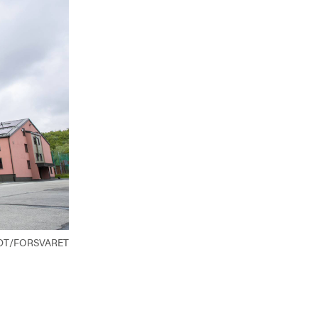
EDT/FORSVARET