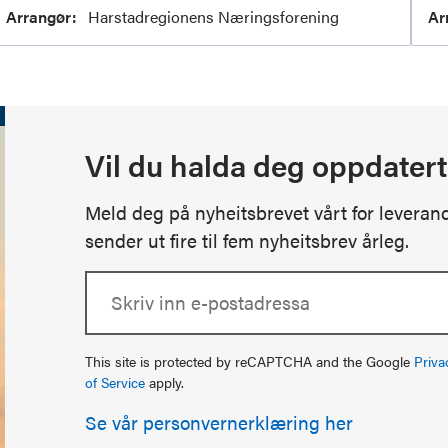
Arrangør:
Harstadregionens Næringsforening
Ar
Vil du halda deg oppdater
Meld deg på nyheitsbrevet vårt for leveran
sender ut fire til fem nyheitsbrev årleg.
This site is protected by reCAPTCHA and the Google
Priva
of Service
apply.
Se vår personvernerklæring her