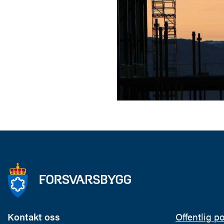
Kontakt oss
Offentlig p