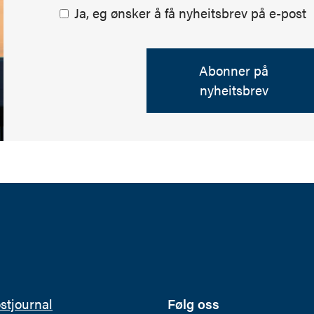
Ja, eg ønsker å få nyheitsbrev på e-post
Abonner på
nyheitsbrev
ostjournal
Følg oss