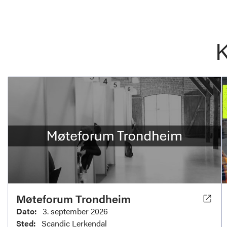
Møteforum Trondheim
Dato:
3. september 2026
Sted:
Scandic Lerkendal