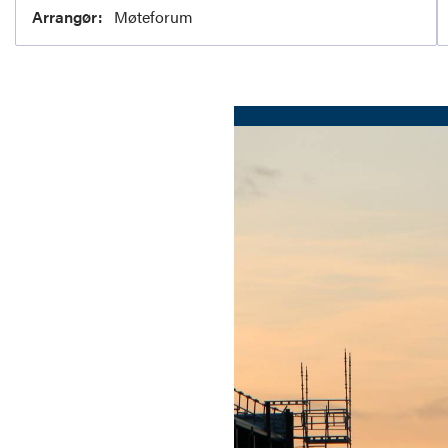
Arrangør:
Møteforum