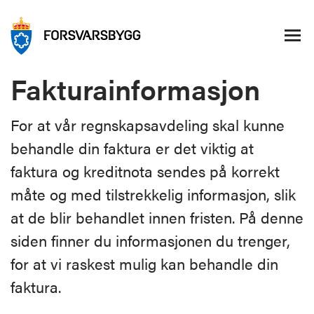
Fakturainformasjon
For at vår regnskapsavdeling skal kunne
behandle din faktura er det viktig at
faktura og kreditnota sendes på korrekt
måte og med tilstrekkelig informasjon, slik
at de blir behandlet innen fristen. På denne
siden finner du informasjonen du trenger,
for at vi raskest mulig kan behandle din
faktura.