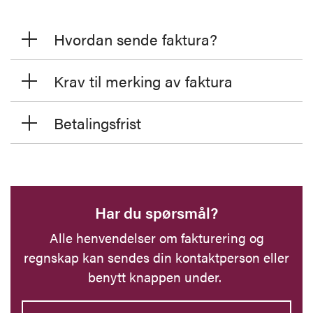
Hvordan sende faktura?
Krav til merking av faktura
Betalingsfrist
Har du spørsmål?
Alle henvendelser om fakturering og
regnskap kan sendes din kontaktperson eller
benytt knappen under.