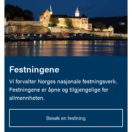
Festningene
Vi forvalter Norges nasjonale festningsverk.
Festningene er åpne og tilgjengelige for
allmennheten.
Besøk en festning