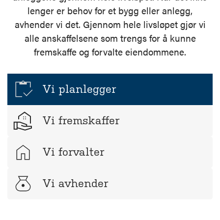
lenger er behov for et bygg eller anlegg,
avhender vi det. Gjennom hele livsløpet gjør vi
alle anskaffelsene som trengs for å kunne
fremskaffe og forvalte eiendommene.
Vi planlegger
Vi fremskaffer
Vi forvalter
Vi avhender