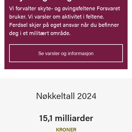
Vi forvalter skyte- og øvingsfeltene Forsvaret
bruker. Vi varsler om aktivitet i feltene.
Ferdsel skjer på eget ansvar når du befinner
deg i et militært område.
Se varsler og informasjon
Nøkkeltall 2024
15,1 milliarder
KRONER