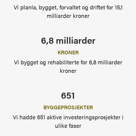
Vi planla, bygget, forvaltet og driftet for 15,1
milliarder kroner
6,8 milliarder
KRONER
Vi bygget og rehabiliterte for 6,8 milliarder
kroner
651
BYGGEPROSJEKTER
Vi hadde 651 aktive investeringsprosjekter i
ulike faser