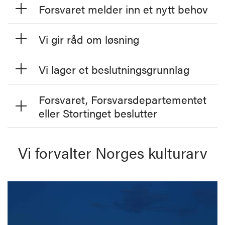
Forsvaret melder inn et nytt behov
Vi gir råd om løsning
Vi lager et beslutningsgrunnlag
Forsvaret, Forsvarsdepartementet
eller Stortinget beslutter
Vi forvalter Norges kulturarv