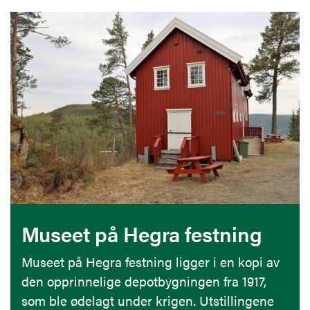
Museet på Hegra festning
Museet på Hegra festning ligger i en kopi av
den opprinnelige depotbygningen fra 1917,
som ble ødelagt under krigen. Utstillingene