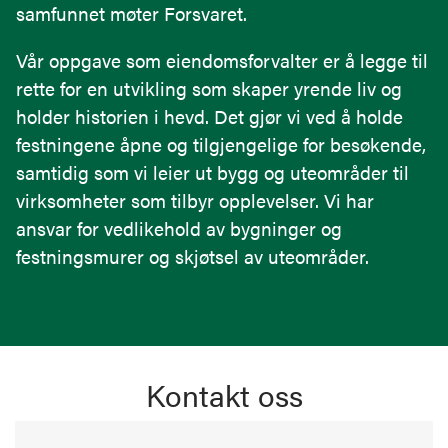
samfunnet møter Forsvaret.
Vår oppgave som eiendomsforvalter er å legge til
rette for en utvikling som skaper yrende liv og
holder historien i hevd. Det gjør vi ved å holde
festningene åpne og tilgjengelige for besøkende,
samtidig som vi leier ut bygg og uteområder til
virksomheter som tilbyr opplevelser. Vi har
ansvar for vedlikehold av bygninger og
festningsmurer og skjøtsel av uteområder.
Kontakt oss