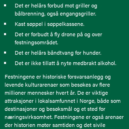
Det er helårs forbud mot griller og
bålbrenning, også engangsgriller.
Kast søppel i søppelkassene.
Det er forbudt å fly drone på og over
festningsområdet.
Det er helårs båndtvang for hunder.
Det er ikke tillatt å nyte medbrakt alkohol.
Festningene er historiske forsvarsanlegg og
levende kulturarenaer som besøkes av flere
millioner mennesker hvert år. De er viktige
attraksjoner i lokalsamfunnet i Norge, både som
destinasjoner og besøksmål og et sted for
næringsvirksomhet. Festningene er også arenaer
der historien møter samtiden og det sivile