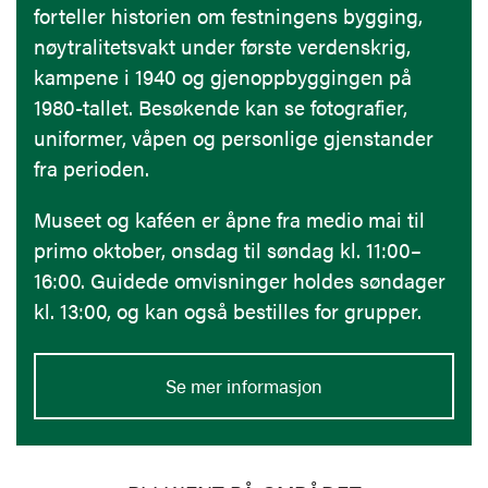
forteller historien om festningens bygging,
nøytralitetsvakt under første verdenskrig,
kampene i 1940 og gjenoppbyggingen på
1980-tallet. Besøkende kan se fotografier,
uniformer, våpen og personlige gjenstander
fra perioden.
Museet og kaféen er åpne fra medio mai til
primo oktober, onsdag til søndag kl. 11:00–
16:00. Guidede omvisninger holdes søndager
kl. 13:00, og kan også bestilles for grupper.
Se mer informasjon