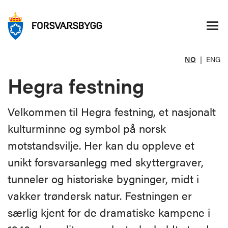
NO
|
ENG
Hegra festning
Velkommen til Hegra festning, et nasjonalt
kulturminne og symbol på norsk
motstandsvilje. Her kan du oppleve et
unikt forsvarsanlegg med skyttergraver,
tunneler og historiske bygninger, midt i
vakker trøndersk natur. Festningen er
særlig kjent for de dramatiske kampene i