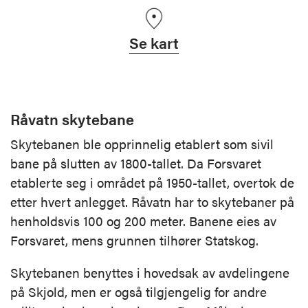
Se kart
Råvatn skytebane
Skytebanen ble opprinnelig etablert som sivil
bane på slutten av 1800-tallet. Da Forsvaret
etablerte seg i området på 1950-tallet, overtok de
etter hvert anlegget. Råvatn har to skytebaner på
henholdsvis 100 og 200 meter. Banene eies av
Forsvaret, mens grunnen tilhører Statskog.
Skytebanen benyttes i hovedsak av avdelingene
på Skjold, men er også tilgjengelig for andre