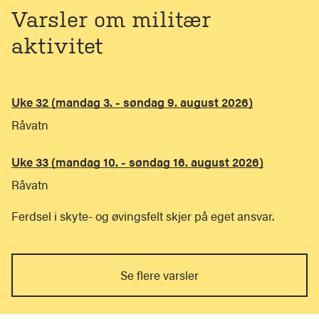
Varsler om militær
aktivitet
Uke 32 (mandag 3. - søndag 9. august 2026)
Råvatn
Uke 33 (mandag 10. - søndag 16. august 2026)
Råvatn
Ferdsel i skyte- og øvingsfelt skjer på eget ansvar.
Se flere varsler