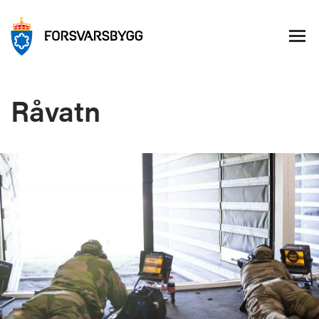
Råvatn