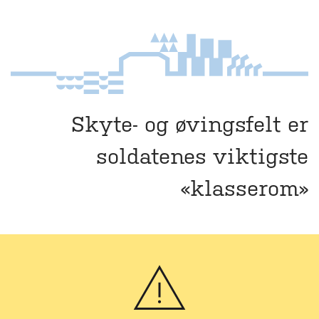
Skyte- og øvingsfelt er
soldatenes viktigste
«klasserom»