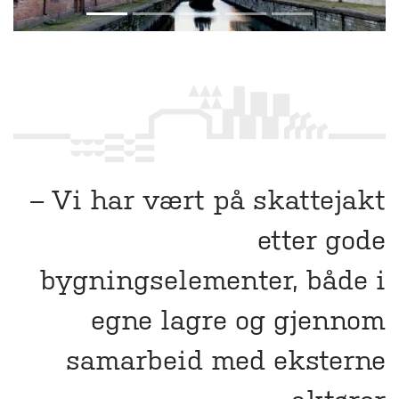
– Vi har vært på skattejakt
etter gode
bygningselementer, både i
egne lagre og gjennom
samarbeid med eksterne