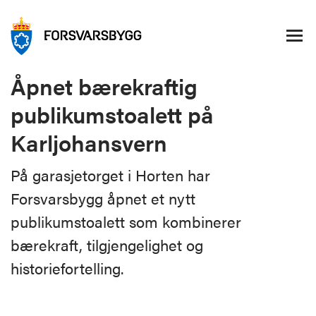
Åpnet bærekraftig
publikumstoalett på
Karljohansvern
På garasjetorget i Horten har
Forsvarsbygg åpnet et nytt
publikumstoalett som kombinerer
bærekraft, tilgjengelighet og
historiefortelling.