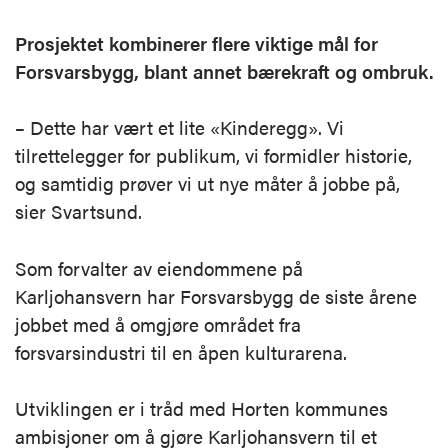
Prosjektet kombinerer flere viktige mål for
Forsvarsbygg, blant annet bærekraft og ombruk.
– Dette har vært et lite «Kinderegg». Vi
tilrettelegger for publikum, vi formidler historie,
og samtidig prøver vi ut nye måter å jobbe på,
sier Svartsund.
Som forvalter av eiendommene på
Karljohansvern har Forsvarsbygg de siste årene
jobbet med å omgjøre området fra
forsvarsindustri til en åpen kulturarena.
Utviklingen er i tråd med Horten kommunes
ambisjoner om å gjøre Karljohansvern til et