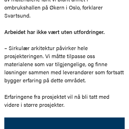
ombrukshallen på Økern i Oslo, forklarer
Svartsund.
Arbeidet har ikke vært uten utfordringer.
– Sirkulær arkitektur påvirker hele
prosjekteringen. Vi måtte tilpasse oss
materialene som var tilgjengelige, og finne
løsninger sammen med leverandører som fortsatt
bygger erfaring på dette området.
Erfaringene fra prosjektet vil nå bli tatt med
videre i større prosjekter.